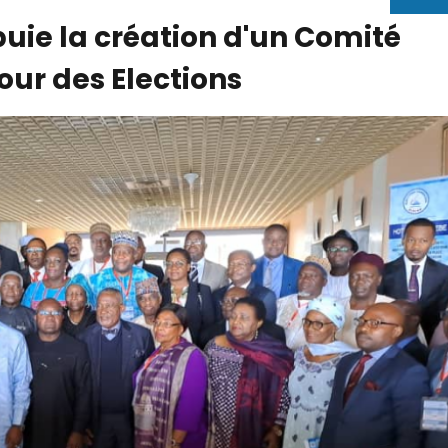
ie la création d'un Comité
our des Elections