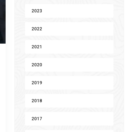
2023
2022
2021
2020
2019
2018
2017