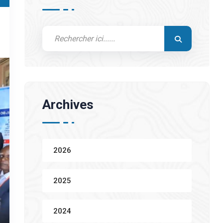
Archives
2026
2025
2024