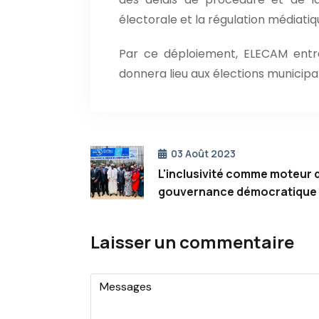
électorale et la régulation médiatiq
Par ce déploiement, ELECAM entre
donnera lieu aux élections municipale
03 Août 2023
L'inclusivité comme moteur d
gouvernance démocratique
Laisser un commentaire