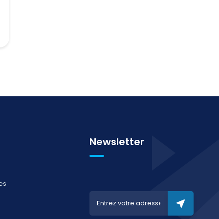
Newsletter
es