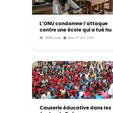
L’ONU condamne l’attaque
contre une école qui a tué hu .
11666 vues
Mar. 27 Oct. 2020
Causerie éducative dans les