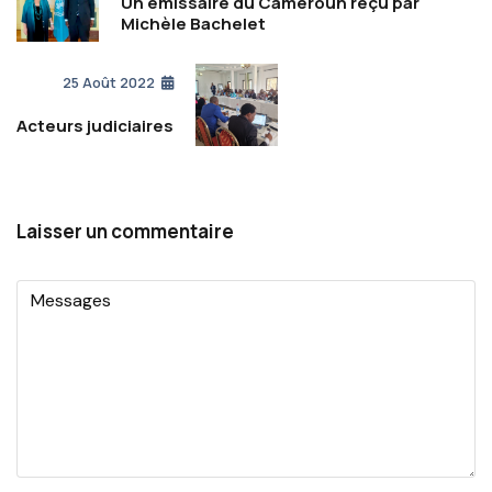
Un émissaire du Cameroun reçu par
Michèle Bachelet
25 Août 2022
Acteurs judiciaires
Laisser un commentaire