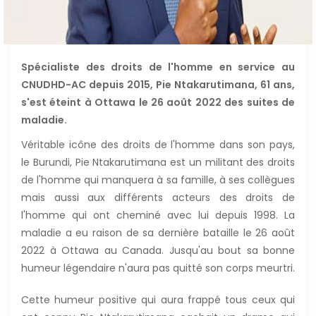
Spécialiste des droits de l'homme en service au
CNUDHD-AC depuis 2015, Pie Ntakarutimana, 61 ans,
s'est éteint à Ottawa le 26 août 2022 des suites de
maladie.
Véritable icône des droits de l'homme dans son pays,
le Burundi, Pie Ntakarutimana est un militant des droits
de l'homme qui manquera à sa famille, à ses collègues
mais aussi aux différents acteurs des droits de
l'homme qui ont cheminé avec lui depuis 1998. La
maladie a eu raison de sa dernière bataille le 26 août
2022 à Ottawa au Canada. Jusqu'au bout sa bonne
humeur légendaire n'aura pas quitté son corps meurtri.
Cette humeur positive qui aura frappé tous ceux qui