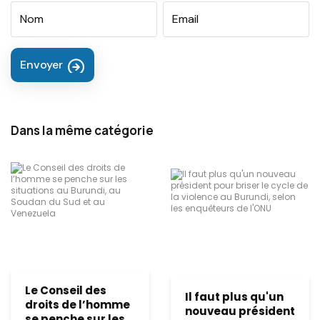
Envoyer
Dans la même catégorie
Le Conseil des
Il faut plus qu'un
droits de l’homme
nouveau président
se penche sur les