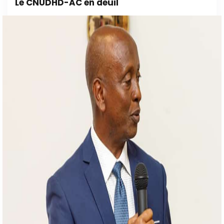
Le CNUDHD-AC en deuil