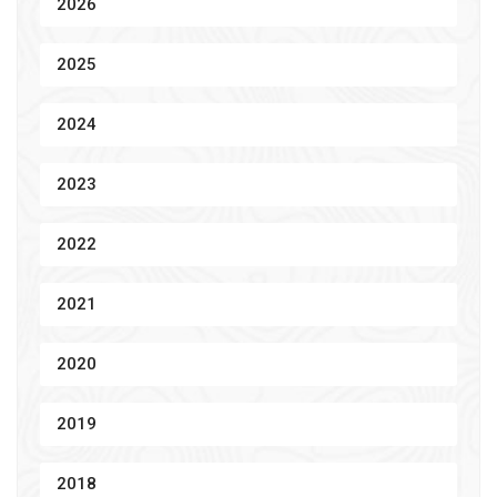
2026
2025
2024
2023
2022
2021
2020
2019
2018