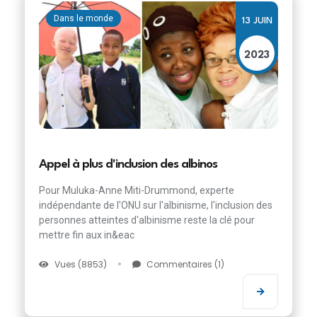
Dans le monde
13 JUIN
2023
Appel à plus d'inclusion des albinos
Pour Muluka-Anne Miti-Drummond, experte
indépendante de l'ONU sur l'albinisme, l'inclusion des
personnes atteintes d'albinisme reste la clé pour
mettre fin aux in&eac
Vues (8853)
Commentaires (1)