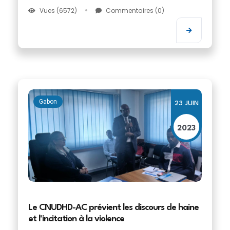
Vues (6572)
Commentaires (0)
Gabon
23 JUIN
2023
Le CNUDHD-AC prévient les discours de haine
et l'incitation à la violence