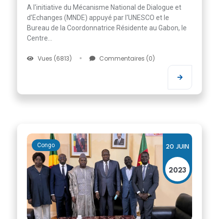
A l'initiative du Mécanisme National de Dialogue et
d’Echanges (MNDE) appuyé par l'UNESCO et le
Bureau de la Coordonnatrice Résidente au Gabon, le
Centre...
Vues (6813)
Commentaires (0)
Congo
20 JUIN
2023