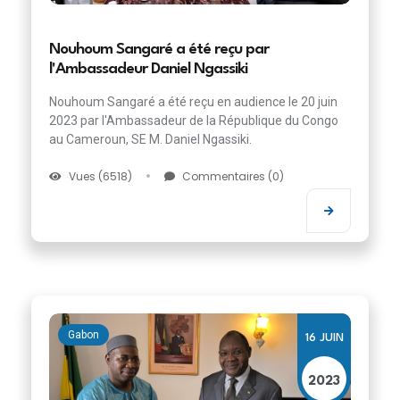
Nouhoum Sangaré a été reçu par
l'Ambassadeur Daniel Ngassiki
Nouhoum Sangaré a été reçu en audience le 20 juin
2023 par l'Ambassadeur de la République du Congo
au Cameroun, SE M. Daniel Ngassiki.
Vues (6518)
Commentaires (0)
Gabon
16 JUIN
2023