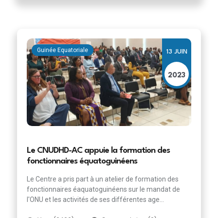
Guinée Equatoriale
13 JUIN
2023
Le CNUDHD-AC appuie la formation des
fonctionnaires équatoguinéens
Le Centre a pris part à un atelier de formation des
fonctionnaires éaquatoguinéens sur le mandat de
l'ONU et les activités de ses différentes age...