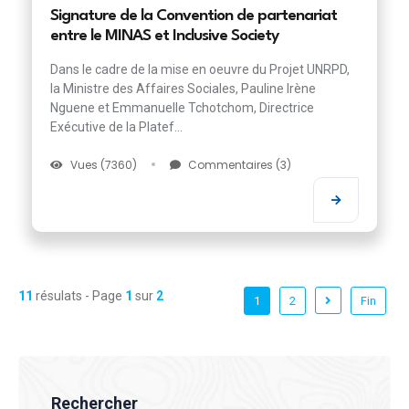
Signature de la Convention de partenariat
entre le MINAS et Inclusive Society
Dans le cadre de la mise en oeuvre du Projet UNRPD,
la Ministre des Affaires Sociales, Pauline Irène
Nguene et Emmanuelle Tchotchom, Directrice
Exécutive de la Platef...
Vues (7360)
Commentaires (3)
11
résulats - Page
1
sur
2
1
2
Fin
Rechercher