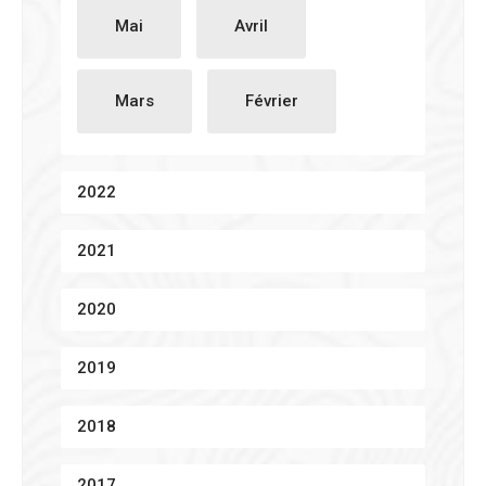
Mai
Avril
Mars
Février
2022
2021
2020
2019
2018
2017