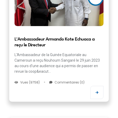
L'Ambassadeur Armando Kote Echuaca a
reçu le Directeur
L'Ambassadeur de la Guinée Equatoriale au
Cameroun a reçu Nouhoum Sangaré le 29 juin 2023
au cours d'une audience qui a permis de passer en
revue la coop&eacut...
Vues (9758)
Commentaires (0)