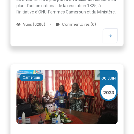
plan d'action national de la résolution 1325, à
l'initiative d'ONU-Femmes Cameroun et du Ministère...
Vues (6266)
Commentaires (0)
Cameroun
08 JUIN
2023