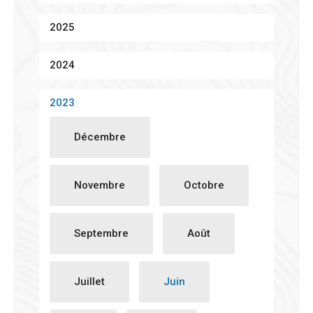
2025
2024
2023
Décembre
Novembre
Octobre
Septembre
Août
Juillet
Juin