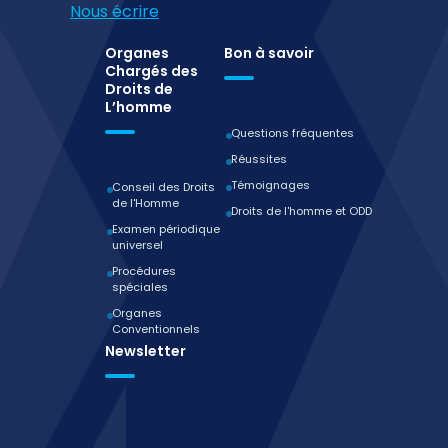
Nous écrire
Organes
Bon à savoir
Chargés des
Droits de
L’homme
Questions fréquentes
Réussites
Témoignages
Conseil des Droits
de l'Homme
Droits de l'homme et ODD
Examen périodique
universel
Procédures
spéciales
Organes
Conventionnels
Newsletter