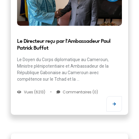
Le Directeur reçu par l'Ambassadeur Paul
Patrick Buffot
Le Doyen du Corps diplomatique au Cameroun,
Ministre plénipotentiaire et Ambassadeur de la
République Gabonaise au Cameroun avec
compétence sur le Tchad et la ...
Vues (6213)
Commentaires (0)