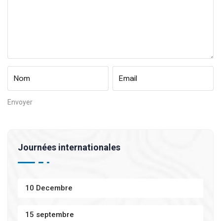
Journées internationales
10 Decembre
15 septembre