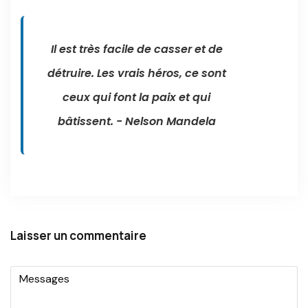
Il est très facile de casser et de
détruire. Les vrais héros, ce sont
ceux qui font la paix et qui
bâtissent. - Nelson Mandela
Laisser un commentaire