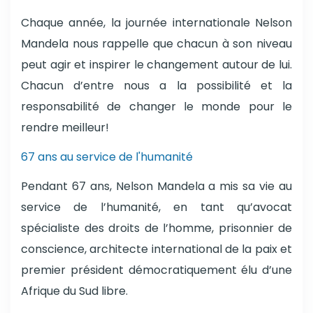
Chaque année, la journée internationale Nelson
Mandela nous rappelle que chacun à son niveau
peut agir et inspirer le changement autour de lui.
Chacun d’entre nous a la possibilité et la
responsabilité de changer le monde pour le
rendre meilleur!
67 ans au service de l'humanité
Pendant 67 ans, Nelson Mandela a mis sa vie au
service de l’humanité, en tant qu’avocat
spécialiste des droits de l’homme, prisonnier de
conscience, architecte international de la paix et
premier président démocratiquement élu d’une
Afrique du Sud libre.