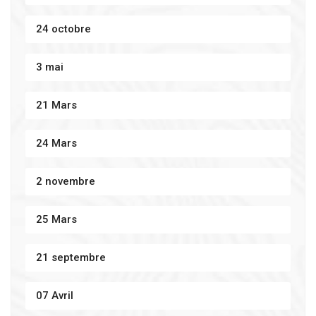
24 octobre
3 mai
21 Mars
24 Mars
2 novembre
25 Mars
21 septembre
07 Avril