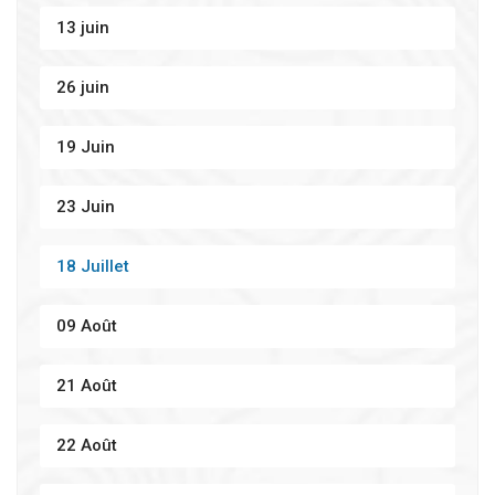
13 juin
26 juin
19 Juin
23 Juin
18 Juillet
09 Août
21 Août
22 Août