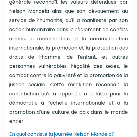
générale reconnaît les valeurs défendues par
Nelson Mandela ainsi que son dévouement au
service de l’humanité, qu'il a manifesté par son
action humanitaire dans le règlement de conflits
armés, la réconciliation et la communication
internationale, la promotion et la protection des
droits de l’homme, de l'enfant, et autres
personnes vulnérables, l’égalité des sexes, le
combat contre la pauvreté et la promotion de la
justice sociale. Cette résolution reconnaît la
contribution qu’il a apportée à la lutte pour la
démocratie à l’échelle internationale et à la
promotion d’une culture de paix dans le monde
entier.
En quoi consiste la journée Nelson Mandela?