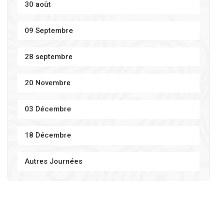
30 août
09 Septembre
28 septembre
20 Novembre
03 Décembre
18 Décembre
Autres Journées