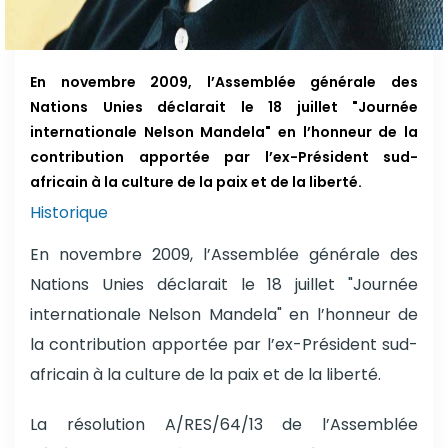
En novembre 2009, l’Assemblée générale des
Nations Unies déclarait le 18 juillet "Journée
internationale Nelson Mandela" en l’honneur de la
contribution apportée par l’ex-Président sud-
africain à la culture de la paix et de la liberté.
Historique
En novembre 2009, l’Assemblée générale des
Nations Unies déclarait le 18 juillet "Journée
internationale Nelson Mandela" en l’honneur de
la contribution apportée par l’ex-Président sud-
africain à la culture de la paix et de la liberté.
La résolution A/RES/64/13 de l’Assemblée