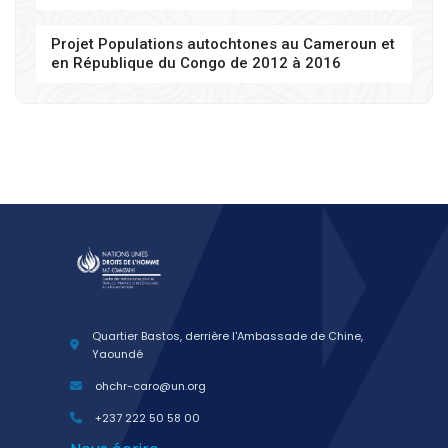
Projet Populations autochtones au Cameroun et
en République du Congo de 2012 à 2016
Quartier Bastos, derrière l'Ambassade de Chine,
Yaoundé
ohchr-caro@un.org
+237 222 50 58 00