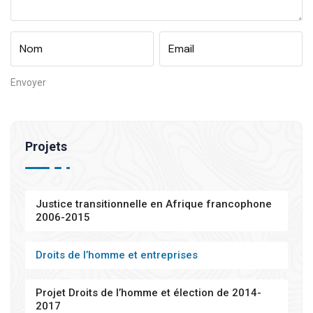
Projets
Justice transitionnelle en Afrique francophone
2006-2015
Droits de l’homme et entreprises
Projet Droits de l’homme et élection de 2014-
2017