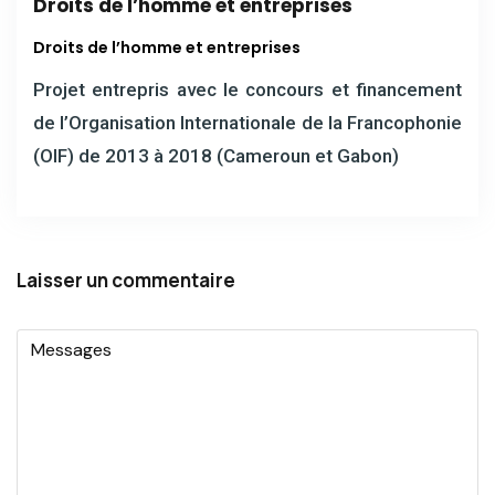
Droits de l’homme et entreprises
Droits de l’homme et entreprises
Projet entrepris avec le concours et financement
de l’Organisation Internationale de la Francophonie
(OIF) de 2013 à 2018 (Cameroun et Gabon)
Laisser un commentaire