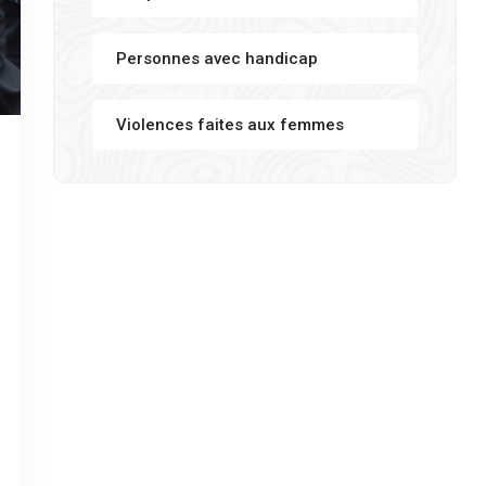
Personnes avec handicap
Violences faites aux femmes