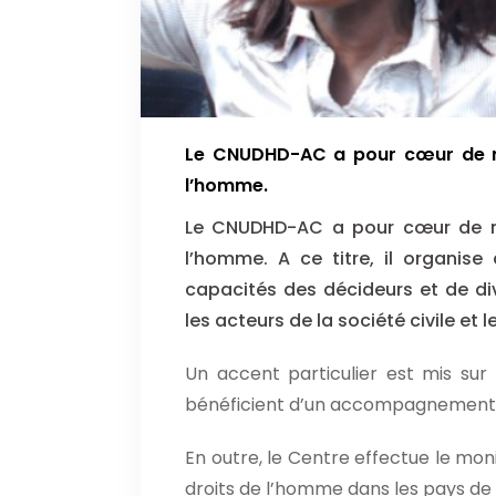
Le CNUDHD-AC a pour cœur de mé
l’homme.
Le CNUDHD-AC a pour cœur de mé
l’homme. A ce titre, il organise
capacités des décideurs et de dive
les acteurs de la société civile et
Un accent particulier est mis sur 
bénéficient d’un accompagnement t
En outre, le Centre effectue le moni
droits de l’homme dans les pays de 