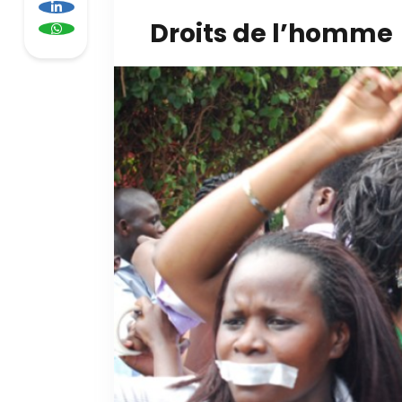
Droits de l’homme