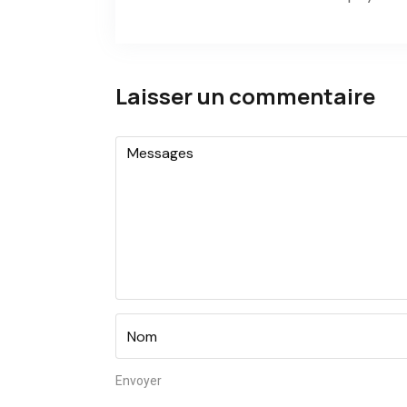
Laisser un commentaire