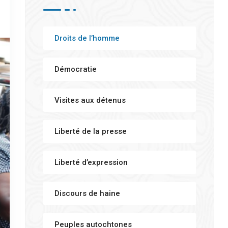
Droits de l’homme
Démocratie
Visites aux détenus
Liberté de la presse
Liberté d’expression
Discours de haine
Peuples autochtones