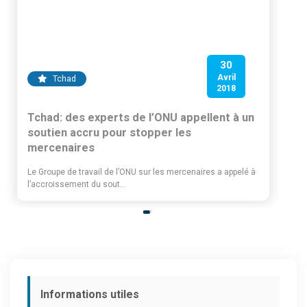
30
Avril
Tchad
2018
Tchad: des experts de l’ONU appellent à un
soutien accru pour stopper les
mercenaires
Le Groupe de travail de l’ONU sur les mercenaires a appelé à
l’accroissement du sout...
Informations utiles