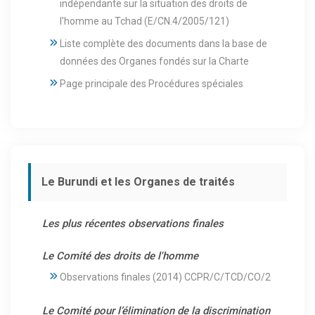
indépendante sur la situation des droits de
l'homme au Tchad (E/CN.4/2005/121)
Liste complète des documents dans la base de
données des Organes fondés sur la Charte
Page principale des Procédures spéciales
Le Burundi et les Organes de traités
Les plus récentes observations finales
Le Comité des droits de l'homme
Observations finales (2014) CCPR/C/TCD/CO/2
Le Comité pour l’élimination de la discrimination