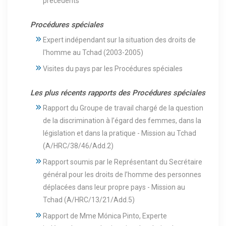
précédents
Procédures spéciales
Expert indépendant sur la situation des droits de
l'homme au Tchad (2003-2005)
Visites du pays par les Procédures spéciales
Les plus récents rapports des Procédures spéciales
Rapport du Groupe de travail chargé de la question
de la discrimination à l’égard des femmes, dans la
législation et dans la pratique - Mission au Tchad
(A/HRC/38/46/Add.2)
Rapport soumis par le Représentant du Secrétaire
général pour les droits de l’homme des personnes
déplacées dans leur propre pays - Mission au
Tchad (A/HRC/13/21/Add.5)
Rapport de Mme Mónica Pinto, Experte