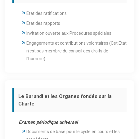
Etat des ratifications
Etat des rapports
Invitation ouverte aux Procédures spéciales
Engagements et contributions volontaires (Cet Etat
n'est pas membre du conseil des droits de
l'homme)
Le Burundi et les Organes fondés sur la
Charte
Examen périodique universel
Documents de base pour le cycle en cours et les