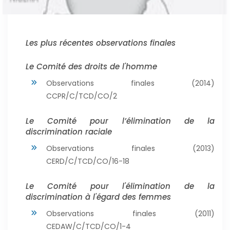
Les plus récentes observations finales
Le Comité des droits de l'homme
Observations finales (2014)
CCPR/C/TCD/CO/2
Le Comité pour l’élimination de la
discrimination raciale
Observations finales (2013)
CERD/C/TCD/CO/16-18
Le Comité pour l'élimination de la
discrimination à l'égard des femmes
Observations finales (2011)
CEDAW/C/TCD/CO/1-4