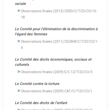
raciale
Observations finales (2013) CERD/C/TCD/CO/16-
18
Le Comité pour l'élimination de la discrimination à
l'égard des femmes
Observations finales (2011) CEDAW/C/TCD/CO/1-
4
Le Comité des droits économiques, sociaux et
culturels
Observations finales (2009) E/C.12/TCD/CO/3
Le Comité contre la torture
Observations finales (2009) CAT/C/TCD/CO/1
Le Comité des droits de l'enfant