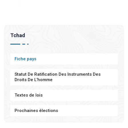
Tchad
Fiche pays
Statut De Ratification Des Instruments Des
Droits De L’homme
Textes de lois
Prochaines élections