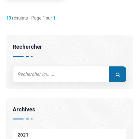
13
résulats - Page
1
sur
1
Rechercher
Archives
2021