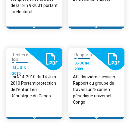
de la loi n 9-2001 portant
loi électoral
Textes de
Rapports
lois
05 JUIN
14 JUIN
2009
2010
Loi N° 4-2010 du 14 Juin
AG, douzième session:
2010 Portant protection
Rapport du groupe de
de l'enfant en
travail sur l’Examen
République du Congo
périodique universel
Congo