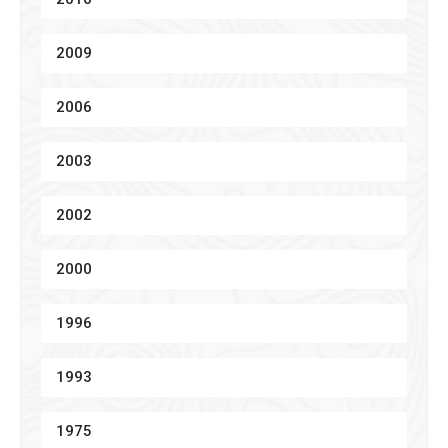
2009
2006
2003
2002
2000
1996
1993
1975