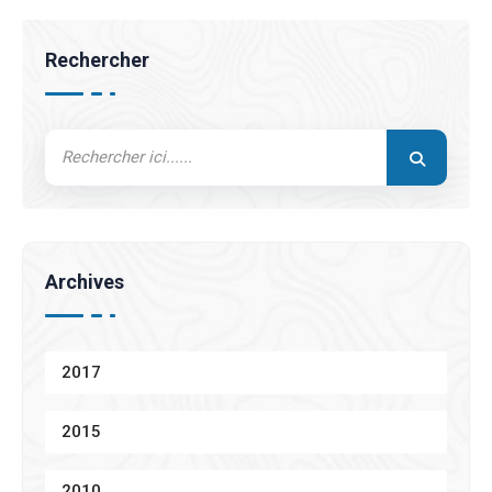
Rechercher
Archives
2017
2015
2010