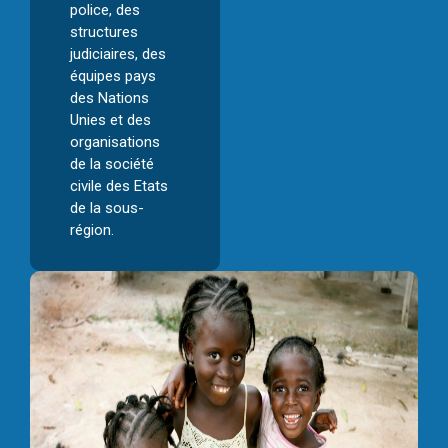
police, des
structures
judiciaires, des
équipes pays
des Nations
Unies et des
organisations
de la société
civile des Etats
de la sous-
région.