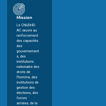
Mission
Le CNUDHD-
AC œuvre au
renforcement
des capacités
des
gouvernement
s, des
institutions
nationales des
droits de
l'homme, des
institutions de
gestion des
élections, des
forces
armées, de la