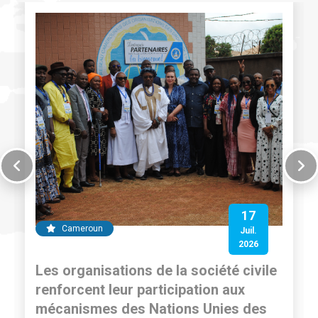
17
Cameroun
Juil.
2026
Les organisations de la société civile
renforcent leur participation aux
mécanismes des Nations Unies des