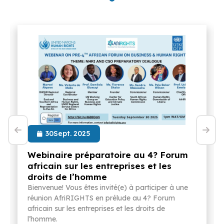
30Sept. 2025
Webinaire préparatoire au 4? Forum
africain sur les entreprises et les
droits de l’homme
Bienvenue! Vous êtes invité(e) à participer à une
réunion AfriRIGHTS en prélude au 4? Forum
africain sur les entreprises et les droits de
l’homme.