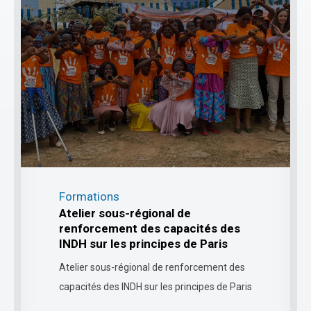
Formations
Atelier sous-régional de
renforcement des capacités des
INDH sur les principes de Paris
Atelier sous-régional de renforcement des
capacités des INDH sur les principes de Paris