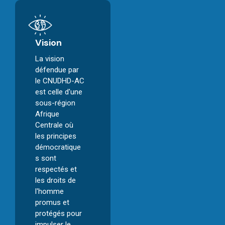
Vision
La vision
défendue par
le CNUDHD-AC
est celle d'une
sous-région
Afrique
Centrale où
les principes
démocratique
s sont
respectés et
les droits de
l'homme
promus et
protégés pour
impulser le